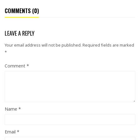
COMMENTS (0)
LEAVE A REPLY
Your email address will not be published.
Required fields are marked
*
Comment
*
Name
*
Email
*