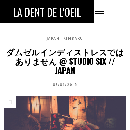
LA DENT DE L'OEIL
JAPAN
KINBAKU
ダムゼルインディストレスでは
ありません @ STUDIO SIX //
JAPAN
08/06/2015