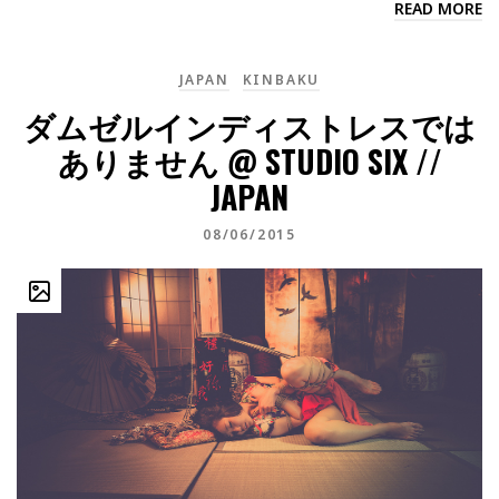
READ MORE
JAPAN
KINBAKU
ダムゼルインディストレスでは
ありません @ STUDIO SIX //
JAPAN
08/06/2015