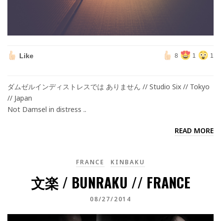
Like
8
1
1
ダムゼルインディストレスでは ありません // Studio Six // Tokyo
// Japan
Not Damsel in distress ..
READ MORE
FRANCE
KINBAKU
文楽 / BUNRAKU // FRANCE
08/27/2014