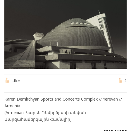
Like
2
Karen Demirchyan Sports and Concerts Complex // Yerevan //
Armenia
(Armenian: Կարեն Դեմիրճյանի անվան
Մարզահամերգային Համալիր)