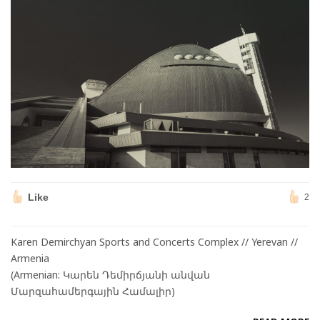
Like
2
Karen Demirchyan Sports and Concerts Complex // Yerevan //
Armenia
(Armenian: Կարեն Դեմիրճյանի անվան
Մարզահամերգային Համալիր)