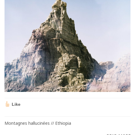
Like
Montagnes hallucinées // Ethiopia