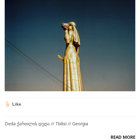
Like
Deda ქართლის დედა // Tbilisi // Georgia
READ MORE